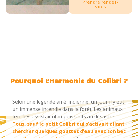
Prendre rendez-
vous
Pourquoi L’Harmonie du Colibri ?
Selon une légende amérindienne, un jour il y eut
un immense incendie dans la forêt. Les animaux
terrifiés assistaient impuissants au désastre.
Tous, sauf le petit Colibri qui s’activait allant
chercher quelques gouttes d’eau avec son bec