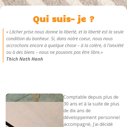
Qui suis- je ?
« Lâcher prise nous donne la liberté, et la liberté est la seule
condition du bonheur. Si, dans notre coeur, nous nous
accrochons encore à quelque chose – à la colère, à l’anxiété
ou à des biens – nous ne pouvons pas être libre.»
Thich Nath Hanh
Comptable depuis plus de
30 ans et à la suite de plus
de dix ans de
développement personnel
accompagné, j’ai décidé